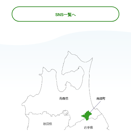
SNS一覧へ