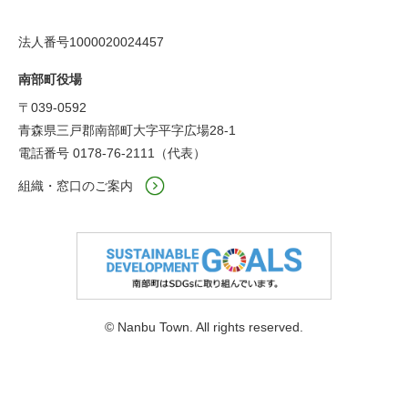
法人番号1000020024457
南部町役場
〒039-0592
青森県三戸郡南部町大字平字広場28-1
電話番号 0178-76-2111（代表）
組織・窓口のご案内
© Nanbu Town. All rights reserved.