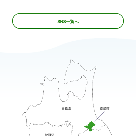
SNS一覧へ