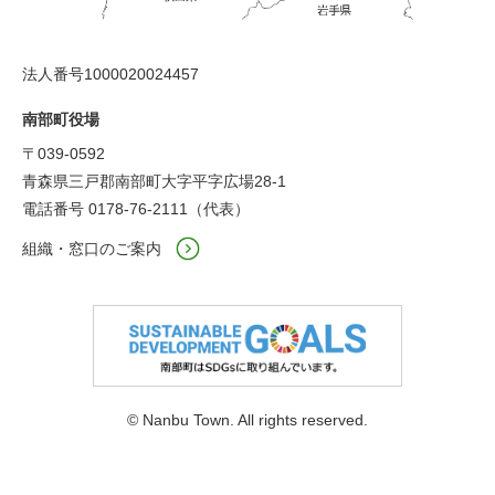
法人番号1000020024457
南部町役場
〒039-0592
青森県三戸郡南部町大字平字広場28-1
電話番号 0178-76-2111（代表）
組織・窓口のご案内
© Nanbu Town. All rights reserved.