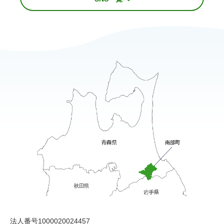
法人番号1000020024457