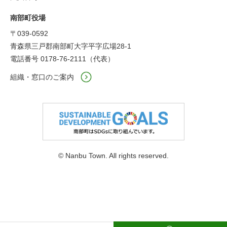
南部町役場
〒039-0592
青森県三戸郡南部町大字平字広場28-1
電話番号 0178-76-2111（代表）
組織・窓口のご案内
© Nanbu Town. All rights reserved.