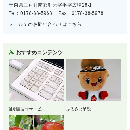
青森県三戸郡南部町大字平字広場28-1
Tel：0178-38-5968
Fax：0178-38-5978
メールでのお問い合わせはこちら
おすすめコンテンツ
証明書交付サービス
ふるさと納税