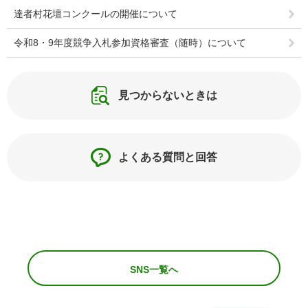
達者村花壇コンクールの開催について
令和8・9年度競争入札参加資格審査（随時）について
見つからないときは
よくある質問と回答
SNS一覧へ