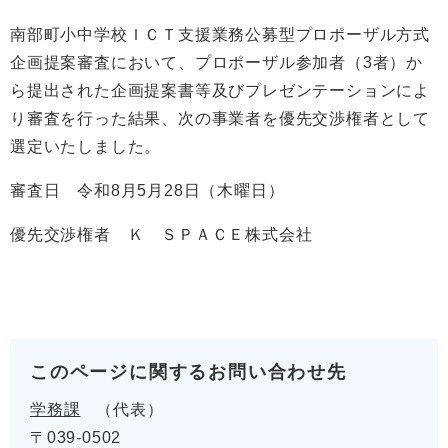
南部町小中学校ＩＣＴ支援業務公募型プロポーザル方式
企画提案審査において、プロポーザル参加者（3者）か
ら提出された企画提案書等及びプレゼンテーションによ
り審査を行った結果、次の事業者を優先交渉権者として
選定いたしました。
審査日 令和8月5月28日（木曜日）
優先交渉権者 Ｋ ＳＰＡＣＥ株式会社
このページに関するお問い合わせ先
学務課
代表
〒039-0502