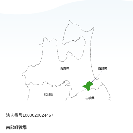
法人番号1000020024457
南部町役場