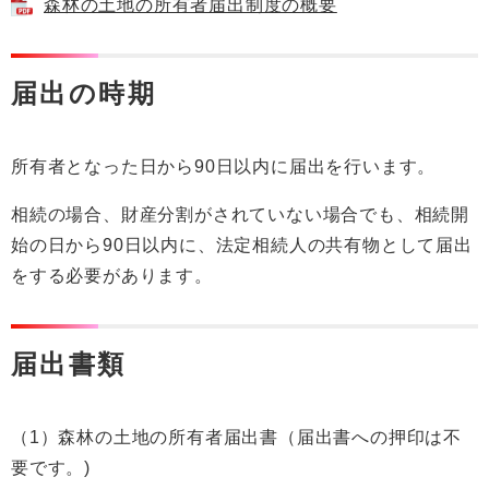
森林の土地の所有者届出制度の概要
届出の時期
所有者となった日から90日以内に届出を行います。
相続の場合、財産分割がされていない場合でも、相続開
始の日から90日以内に、法定相続人の共有物として届出
をする必要があります。
届出書類
（1）森林の土地の所有者届出書（届出書への押印は不
要です。)