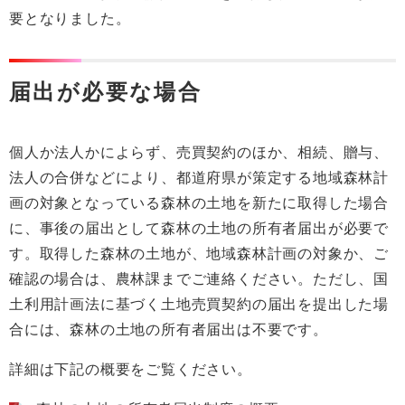
要となりました。
届出が必要な場合
個人か法人かによらず、売買契約のほか、相続、贈与、
法人の合併などにより、都道府県が策定する地域森林計
画の対象となっている森林の土地を新たに取得した場合
に、事後の届出として森林の土地の所有者届出が必要で
す。取得した森林の土地が、地域森林計画の対象か、ご
確認の場合は、農林課までご連絡ください。ただし、国
土利用計画法に基づく土地売買契約の届出を提出した場
合には、森林の土地の所有者届出は不要です。
詳細は下記の概要をご覧ください。