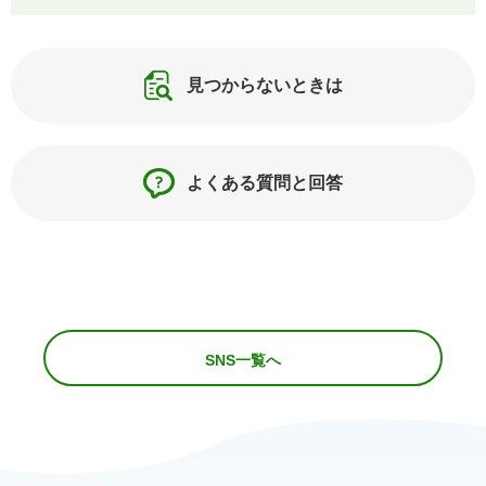
見つからないときは
よくある質問と回答
SNS一覧へ