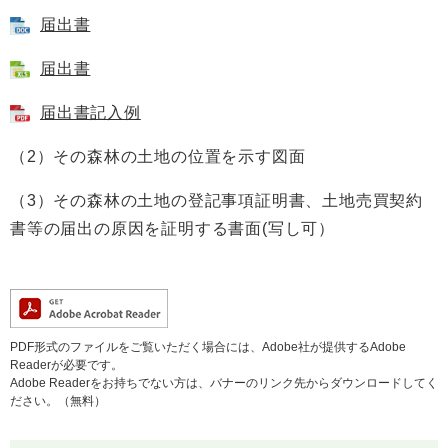
届出書
届出書
届出書記入例
（2）その森林の土地の位置を示す図面
（3）その森林の土地の登記事項証明書、土地売買契約
書等の届出の原因を証明する書面(写し可）
PDF形式のファイルをご覧いただく場合には、Adobe社が提供するAdobe
Readerが必要です。
Adobe Readerをお持ちでない方は、バナーのリンク先からダウンロードしてく
ださい。（無料）