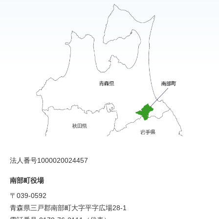
法人番号1000020024457
南部町役場
〒039-0592
青森県三戸郡南部町大字平字広場28-1