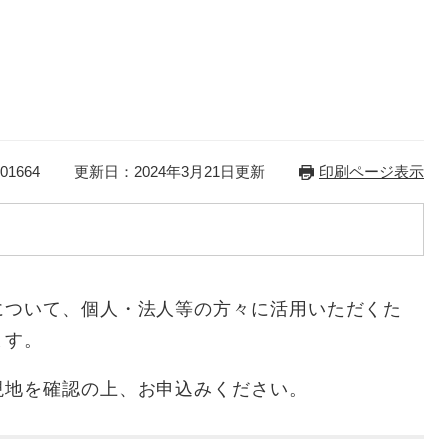
1664
更新日：2024年3月21日更新
印刷ページ表示
について、個人・法人等の方々に活用いただくた
ます。
現地を確認の上、お申込みください。