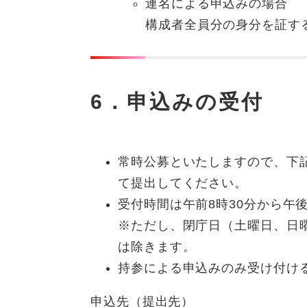
連名による申込みの場合
構成者全員分の身分を証す
6．申込みの受付
常時公募といたしますので、下記
て提出してください。
受付時間は午前8時30分から午
※ただし、閉庁日（土曜日、日曜
は除きます。
持参による申込みのみ受け付け
申込先（提出先）