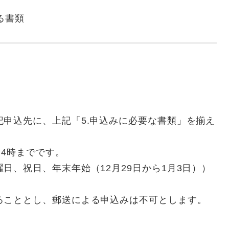
る書類
申込先に、上記「5.申込みに必要な書類」を揃え
後4時までです。
日、祝日、年末年始（12月29日から1月3日））
ることとし、郵送による申込みは不可とします。