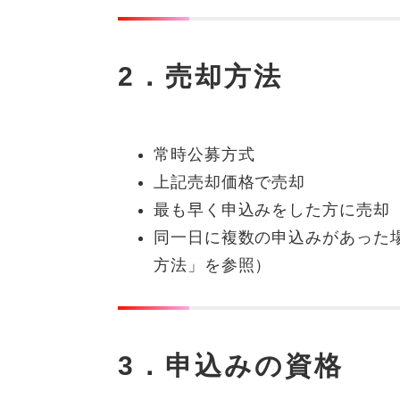
2．売却方法
常時公募方式
上記売却価格で売却
最も早く申込みをした方に売却
同一日に複数の申込みがあった場
方法」を参照）
3．申込みの資格