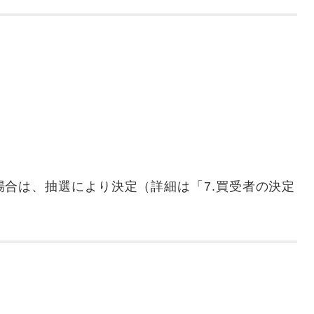
合は、抽選により決定（詳細は「7.買受者の決定