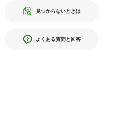
見つからないときは
よくある質問と回答