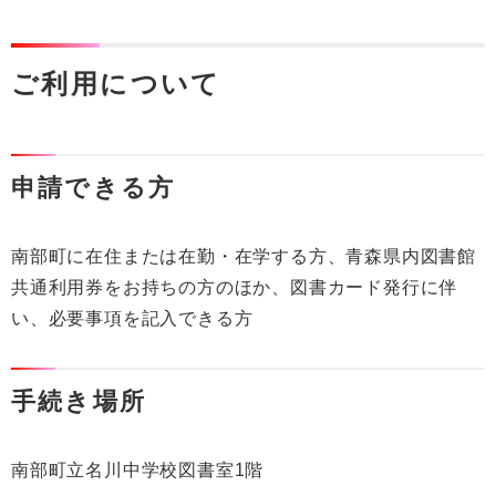
ご利用について
申請できる方
南部町に在住または在勤・在学する方、青森県内図書館
共通利用券をお持ちの方のほか、図書カード発行に伴
い、必要事項を記入できる方
手続き場所
南部町立名川中学校図書室1階