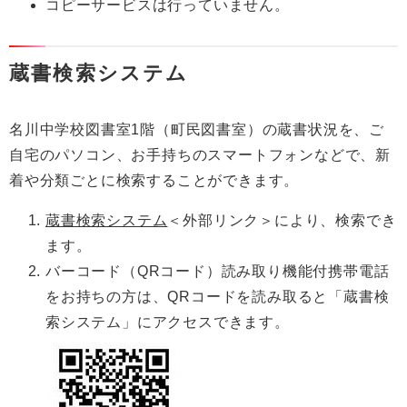
コピーサービスは行っていません。
蔵書検索システム
名川中学校図書室1階（町民図書室）の蔵書状況を、ご
自宅のパソコン、お手持ちのスマートフォンなどで、新
着や分類ごとに検索することができます。
蔵書検索システム
＜外部リンク＞
により、検索でき
ます。
バーコード（QRコード）読み取り機能付携帯電話
をお持ちの方は、QRコードを読み取ると「蔵書検
索システム」にアクセスできます。