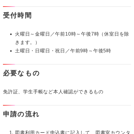
受付時間
火曜日～金曜日／午前10時～午後7時（休室日を除
きます。）
土曜日・日曜日・祝日／午前9時～午後5時
必要なもの
免許証、学生手帳など本人確認ができるもの
申請の流れ
図書利用カード申込書に記入して、図書室カウンタ