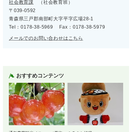
社会教育課
社会教育班
〒039-0592
青森県三戸郡南部町大字平字広場28-1
Tel：0178-38-5969
Fax：0178-38-5979
メールでのお問い合わせはこちら
おすすめコンテンツ