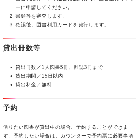
ーに申請してください。
書類等を審査します。
確認後、図書利用カードを発行します。
貸出冊数等
貸出冊数／1人図書5冊、雑誌3冊まで
貸出期間／15日以内
貸出料金／無料
予約
借りたい図書が貸出中の場合、予約することができま
す。予約したい場合は、カウンターで予約票に必要事項