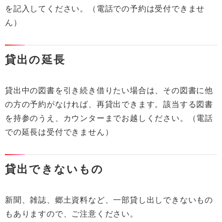
を記入してください。（電話での予約は受付できませ
ん）
貸出の延長
貸出中の図書を引き続き借りたい場合は、その図書に他
の方の予約がなければ、再貸出できます。該当する図書
を持参のうえ、カウンターまでお越しください。（電話
での延長は受付できません）
貸出できないもの
新聞、雑誌、郷土資料など、一部貸し出しできないもの
もありますので、ご注意ください。