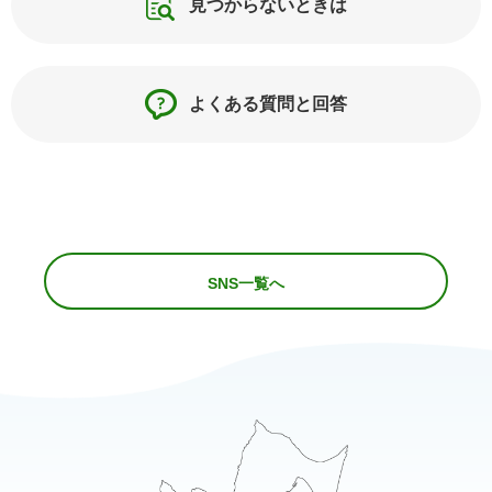
見つからないときは
よくある質問と回答
SNS一覧へ