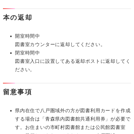
本の返却
開室時間中
図書室カウンターに返却してください。
閉室時間中
図書室入口に設置してある返却ポストに返却してく
ださい。
留意事項
県内在住で八戸圏域外の方が図書利用カードを作成
する場合は「青森県内図書館共通利用券」が必要で
す。お住まいの市町村図書館または公民館図書室