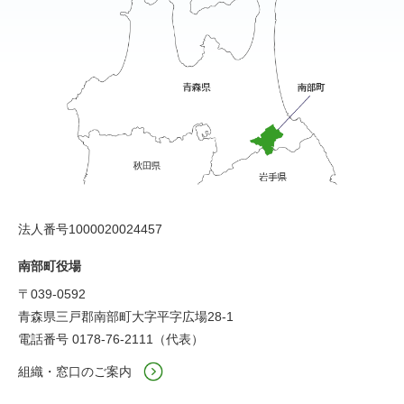
法人番号1000020024457
南部町役場
〒039-0592
青森県三戸郡南部町大字平字広場28-1
電話番号 0178-76-2111（代表）
組織・窓口のご案内