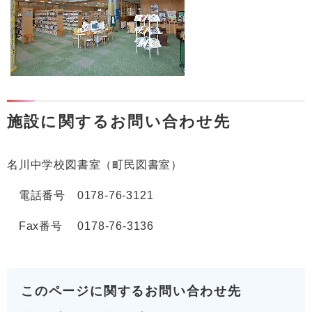
施設に関するお問い合わせ先
名川中学校図書室（町民図書室）
電話番号 0178-76-3121
Fax番号 0178-76-3136
このページに関するお問い合わせ先