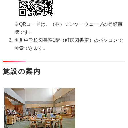
※QRコードは、（株）デンソーウェーブの登録商
標です。
名川中学校図書室1階（町民図書室）のパソコンで
検索できます。
施設の案内