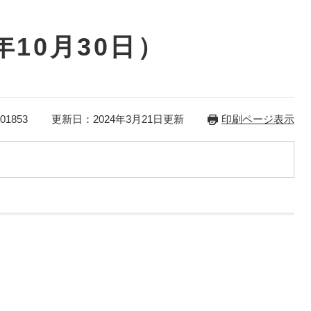
10月30日）
1853
更新日：2024年3月21日更新
印刷ページ表示