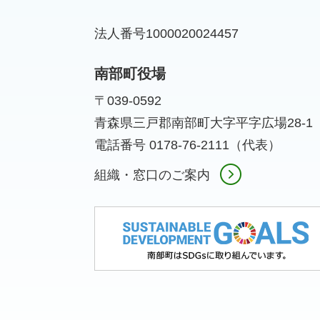
法人番号1000020024457
南部町役場
〒039-0592
青森県三戸郡南部町大字平字広場28-1
電話番号 0178-76-2111（代表）
組織・窓口のご案内