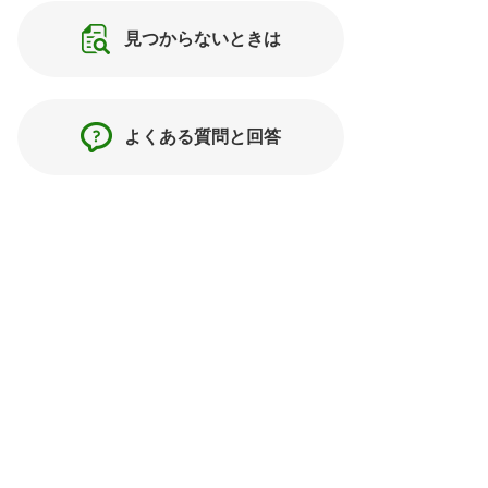
見つからないときは
よくある質問と回答