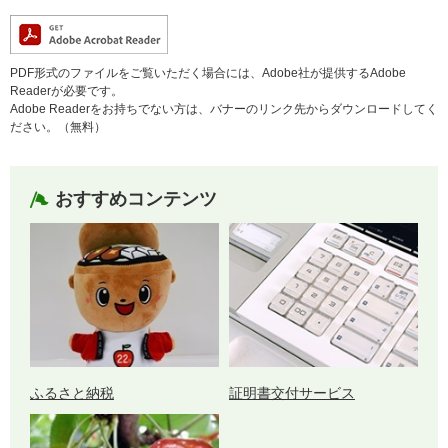
PDF形式のファイルをご覧いただく場合には、Adobe社が提供するAdobe
Readerが必要です。
Adobe Readerをお持ちでない方は、バナーのリンク先からダウンロードしてく
ださい。（無料）
おすすめコンテンツ
ふるさと納税
証明書交付サービス