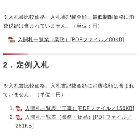
※入札書比較価格、入札書記載金額、最低制限価格に消
費税額は含まれていません。（単位：円）
入開札一覧業（業務）[PDFファイル／80KB]
2．定例入札
※入札書比較価格、入札書記載金額に消費税額は含まれ
ていません。（単位：円）
入開札一覧表（工事）[PDFファイル／156KB]
入開札一覧表（業務・物品）[PDFファイル／
281KB]