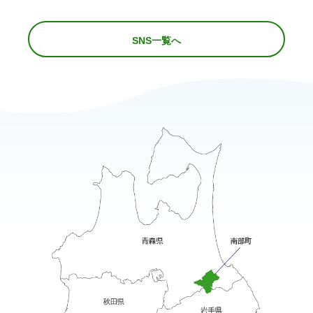
SNS一覧へ