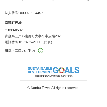
法人番号1000020024457
南部町役場
〒039-0592
青森県三戸郡南部町大字平字広場28-1
電話番号 0178-76-2111（代表）
組織・窓口のご案内
© Nanbu Town. All rights reserved.