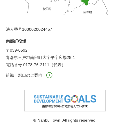
法人番号1000020024457
南部町役場
〒039-0592
青森県三戸郡南部町大字平字広場28-1
電話番号 0178-76-2111（代表）
組織・窓口のご案内
© Nanbu Town. All rights reserved.