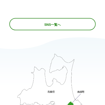
SNS一覧へ