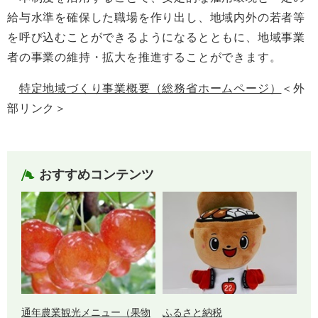
給与水準を確保した職場を作り出し、地域内外の若者等
を呼び込むことができるようになるとともに、地域事業
者の事業の維持・拡大を推進することができます。
特定地域づくり事業概要（総務省ホームページ）
＜外
部リンク＞
おすすめコンテンツ
通年農業観光メニュー（果物
ふるさと納税