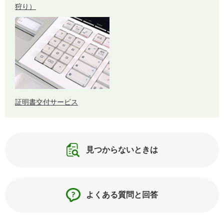
狩り）
証明書交付サービス
見つからないときは
よくある質問と回答