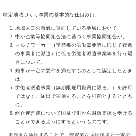
特定地域づくり事業の基本的な仕組みは、
地域人口の急減に直面している地域において、
中小企業等協同組合法に基づく事業協同組合が、
マルチワーカー（季節毎の労働需要等に応じて複数
の事業者に派遣）に係る労働者派遣事業等を行う場
合について、
知事が一定の要件を満たすものとして認定したとき
は、
労働者派遣事業（無期限雇用職員に限る。）を許可
ではなく、届出で実施することを可能とするととも
に、
組合運営費について国及び町から財政支援を受ける
ことができるようにするというものです。
本制度を活用することで、安定的な雇用環境と一定の