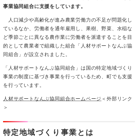
事業協同組合に支援をしています。
人口減少や高齢化が進み農業労働力の不足が問題化し
ているなか、労働者を通年雇用し、果樹、野菜、水稲な
ど季節ごとに異なる農作業に労働者を派遣することを目
的として農業者で組織した組合「人材サポートなんぶ協
同組合」が設立されました。
「人材サポートなんぶ協同組合」は国の特定地域づくり
事業の制度に基づき事業を行っているため、町でも支援
を行っています。
人材サポートなんぶ協同組合ホームページ
＜外部リンク
＞
特定地域づくり事業とは