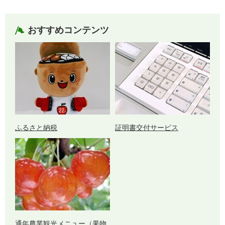
おすすめコンテンツ
ふるさと納税
証明書交付サービス
通年農業観光メニュー（果物