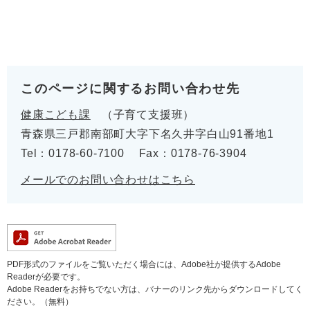
このページに関するお問い合わせ先
健康こども課
子育て支援班
青森県三戸郡南部町大字下名久井字白山91番地1
Tel：0178-60-7100
Fax：0178-76-3904
メールでのお問い合わせはこちら
PDF形式のファイルをご覧いただく場合には、Adobe社が提供するAdobe
Readerが必要です。
Adobe Readerをお持ちでない方は、バナーのリンク先からダウンロードしてく
ださい。（無料）