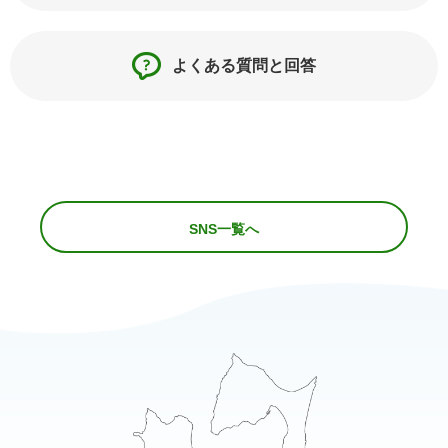
よくある質問と回答
SNS一覧へ