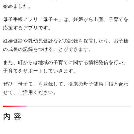
始めました。
母子手帳アプリ「母子モ」は、妊娠から出産、子育てを
応援するアプリです。
妊婦健診や乳幼児健診などの記録を保管したり、お子様
の成長の記録をつけることができます。
また、町からは地域の子育てに関する情報発信を行い、
子育てをサポートしていきます。
ぜひ「母子モ」を登録して、従来の母子健康手帳と合わ
せて、ご活用ください。
内 容