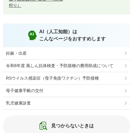
狩り）
AI（人工知能）は
こんなページをおすすめします
妊娠・出産
令和8年度 風しん抗体検査・予防接種の費用助成について
RSウイルス感染症（母子免疫ワクチン）予防接種
母子健康手帳の交付
乳児健康診査
見つからないときは