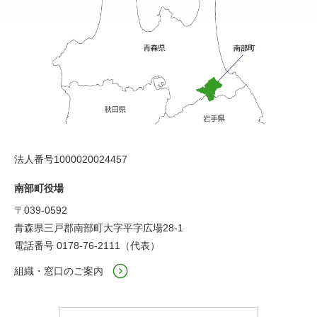
法人番号1000020024457
南部町役場
〒039-0592
青森県三戸郡南部町大字平字広場28-1
電話番号 0178-76-2111（代表）
組織・窓口のご案内