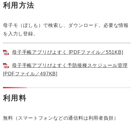
利用方法
母子モ（ぼしも）で検索し、ダウンロード。必要な情報
を入力し登録。
母子手帳アプリぴよすく [PDFファイル／551KB]
母子手帳アプリぴよすく予防接種スケジュール管理
[PDFファイル／497KB]
利用料
無料（スマートフォンなどの通信料は利用者負担）