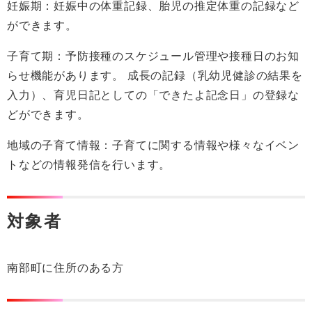
妊娠期：妊娠中の体重記録、胎児の推定体重の記録など
ができます。
子育て期：予防接種のスケジュール管理や接種日のお知
らせ機能があります。 成長の記録（乳幼児健診の結果を
入力）、育児日記としての「できたよ記念日」の登録な
どができます。
地域の子育て情報：子育てに関する情報や様々なイベン
トなどの情報発信を行います。
対象者
南部町に住所のある方