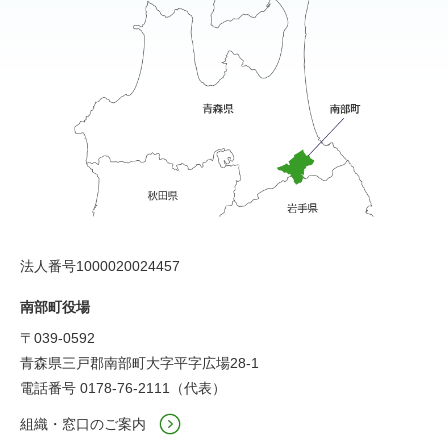
法人番号1000020024457
南部町役場
〒039-0592
青森県三戸郡南部町大字平字広場28-1
電話番号 0178-76-2111（代表）
組織・窓口のご案内