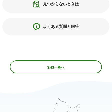
見つからないときは
よくある質問と回答
SNS一覧へ