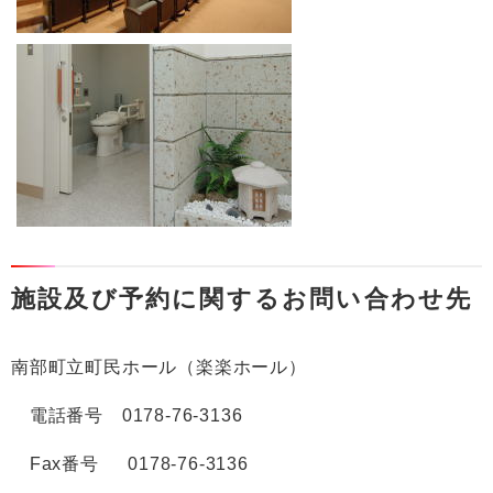
施設及び予約に関するお問い合わせ先
南部町立町民ホール（楽楽ホール）
電話番号 0178-76-3136
Fax番号 0178-76-3136