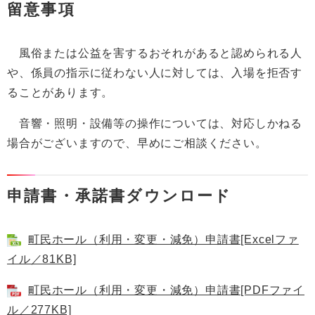
留意事項
風俗または公益を害するおそれがあると認められる人
や、係員の指示に従わない人に対しては、入場を拒否す
ることがあります。
音響・照明・設備等の操作については、対応しかねる
場合がございますので、早めにご相談ください。
申請書・承諾書ダウンロード
町民ホール（利用・変更・減免）申請書[Excelファ
イル／81KB]
町民ホール（利用・変更・減免）申請書[PDFファイ
ル／277KB]