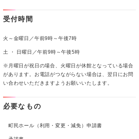
受付時間
火～金曜日／午前9時～午後7時
土 ・ 日曜日／午前9時～午後5時
※月曜日が祝日の場合、火曜日が休館となっている場合
があります。お電話がつながらない場合は、翌日にお問
い合わせいただきますようお願いいたします。
必要なもの
町民ホール（利用・変更・減免）申請書