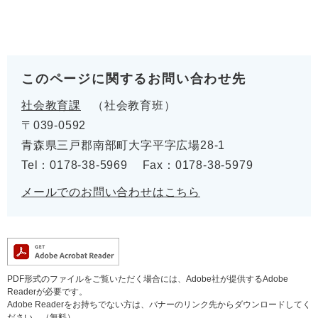
このページに関するお問い合わせ先
社会教育課
社会教育班
〒039-0592
青森県三戸郡南部町大字平字広場28-1
Tel：0178-38-5969
Fax：0178-38-5979
メールでのお問い合わせはこちら
PDF形式のファイルをご覧いただく場合には、Adobe社が提供するAdobe
Readerが必要です。
Adobe Readerをお持ちでない方は、バナーのリンク先からダウンロードしてく
ださい。（無料）