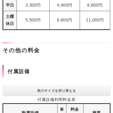
平日
3,300円
4,400円
6,600円
土曜
5,500円
6,600円
11,000円
休日
その他の料金
付属設備
表のサイズを切り替える
付属設備利用料金表
単
料金
附属設備
摘要