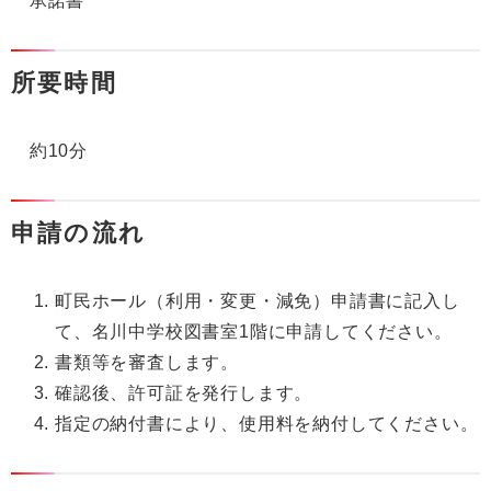
承諾書
所要時間
約10分
申請の流れ
町民ホール（利用・変更・減免）申請書に記入し
て、名川中学校図書室1階に申請してください。
書類等を審査します。
確認後、許可証を発行します。
指定の納付書により、使用料を納付してください。