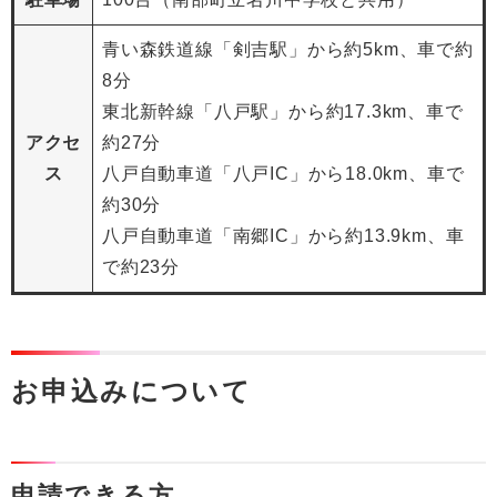
青い森鉄道線「剣吉駅」から約5km、車で約
8分
東北新幹線「八戸駅」から約17.3km、車で
アクセ
約27分
ス
八戸自動車道「八戸IC」から18.0km、車で
約30分
八戸自動車道「南郷IC」から約13.9km、車
で約23分
お申込みについて
申請できる方