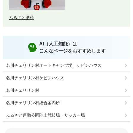
ふるさと納税
AI（人工知能）は
こんなページをおすすめします
名川チェリリン村オートキャンプ場、ケビンハウス
名川チェリリン村ケビンハウス
名川チェリリン村
名川チェリリン村総合案内所
ふるさと運動公園陸上競技場・サッカー場