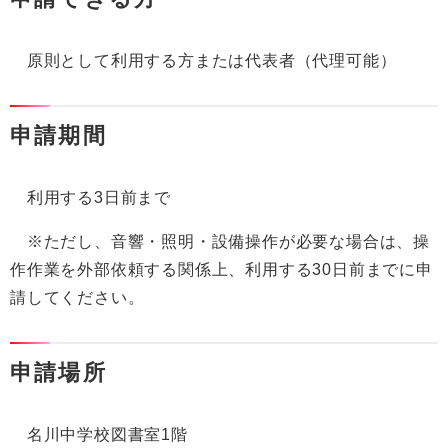
原則として利用する方または代表者（代理可能）
申請期間
利用する3日前まで
※ただし、音響・照明・設備操作が必要な場合は、操
作作業を外部依頼する関係上、利用する30日前までに申
請してください。
申請場所
名川中学校図書室1階