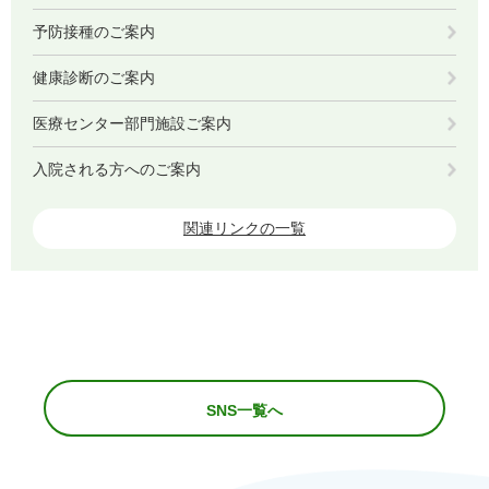
予防接種のご案内
健康診断のご案内
医療センター部門施設ご案内
入院される方へのご案内
関連リンクの一覧
SNS一覧へ