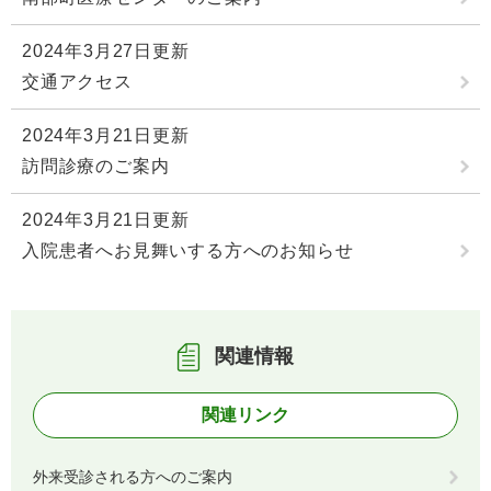
2024年3月27日更新
交通アクセス
2024年3月21日更新
訪問診療のご案内
2024年3月21日更新
入院患者へお見舞いする方へのお知らせ
関連情報
関連リンク
外来受診される方へのご案内