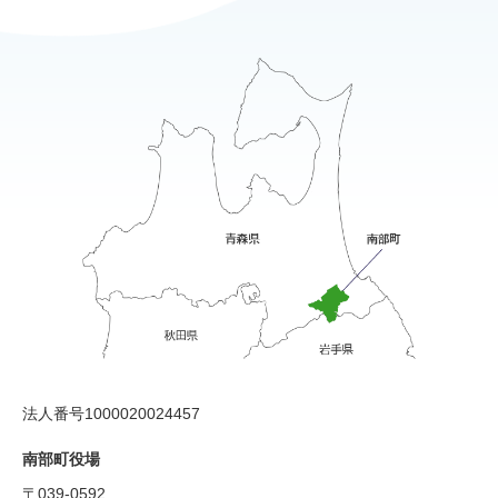
法人番号1000020024457
南部町役場
〒039-0592