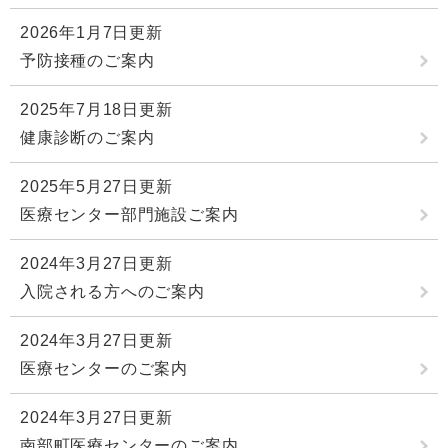
2026年1月7日更新
予防接種のご案内
2025年7月18日更新
健康診断のご案内
2025年5月27日更新
医療センター部門施設ご案内
2024年3月27日更新
入院される方へのご案内
2024年3月27日更新
医療センターのご案内
2024年3月27日更新
南部町医療センターのご案内