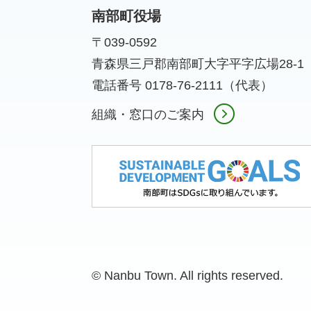
南部町役場
〒039-0592
青森県三戸郡南部町大字平字広場28-1
電話番号 0178-76-2111（代表）
組織・窓口のご案内
© Nanbu Town. All rights reserved.