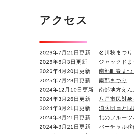
本
文
アクセス
2026年7月21日更新
名川秋まつり
2026年6月3日更新
ジャックドま
2026年4月20日更新
南部町春まつ
2025年7月28日更新
南部まつり
2024年12月10日更新
南部地方えん
2024年3月26日更新
八戸市民対象
2024年3月21日更新
消防団員と同
2024年3月21日更新
北のフルーツ
2024年3月21日更新
バーチャル移