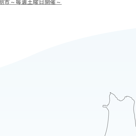
朝市～毎週土曜日開催～