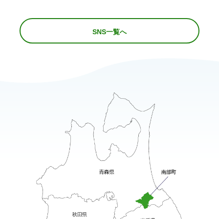
SNS一覧へ