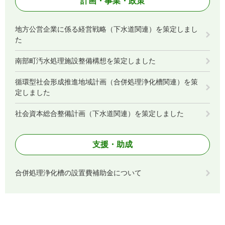
計画・事業・政策
地方公営企業に係る経営戦略（下水道関連）を策定しまし
た
南部町汚水処理施設整備構想を策定しました
循環型社会形成推進地域計画（合併処理浄化槽関連）を策
定しました
社会資本総合整備計画（下水道関連）を策定しました
支援・助成
合併処理浄化槽の設置費補助金について