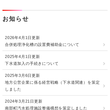
お知らせ
2026年4月1日更新
合併処理浄化槽の設置費補助金について
2025年4月1日更新
下水道加入の手続きについて
2025年3月6日更新
地方公営企業に係る経営戦略（下水道関連）を策定
しました
2024年3月21日更新
南部町汚水処理施設整備構想を策定しました