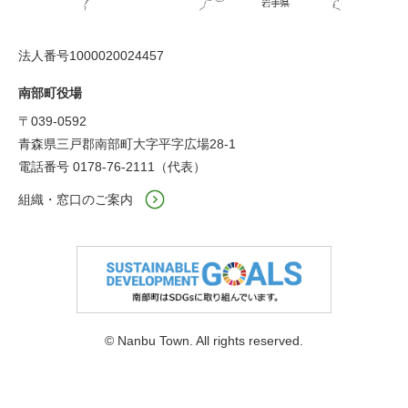
法人番号1000020024457
南部町役場
〒039-0592
青森県三戸郡南部町大字平字広場28-1
電話番号 0178-76-2111（代表）
組織・窓口のご案内
© Nanbu Town. All rights reserved.