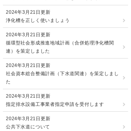
2024年3月21日更新
浄化槽を正しく使いましょう
2024年3月21日更新
循環型社会形成推進地域計画（合併処理浄化槽関
連）を策定しました
2024年3月21日更新
社会資本総合整備計画（下水道関連）を策定しまし
た
2024年3月21日更新
指定排水設備工事業者指定申請を受付します
2024年3月21日更新
公共下水道について