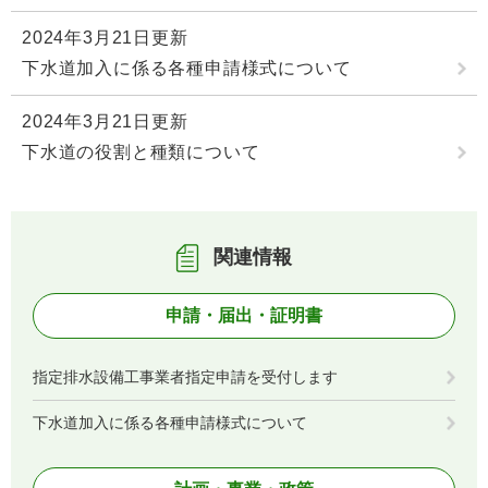
2024年3月21日更新
下水道加入に係る各種申請様式について
2024年3月21日更新
下水道の役割と種類について
関連情報
申請・届出・証明書
指定排水設備工事業者指定申請を受付します
下水道加入に係る各種申請様式について