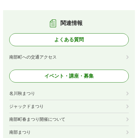
関連情報
よくある質問
南部町への交通アクセス
イベント・講座・募集
名川秋まつり
ジャックドまつり
南部町春まつり開催について
南部まつり