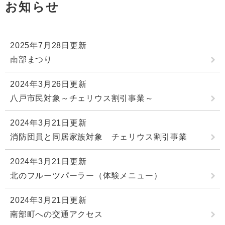
お知らせ
2025年7月28日更新
南部まつり
2024年3月26日更新
八戸市民対象～チェリウス割引事業～
2024年3月21日更新
消防団員と同居家族対象 チェリウス割引事業
2024年3月21日更新
北のフルーツパーラー（体験メニュー）
2024年3月21日更新
南部町への交通アクセス