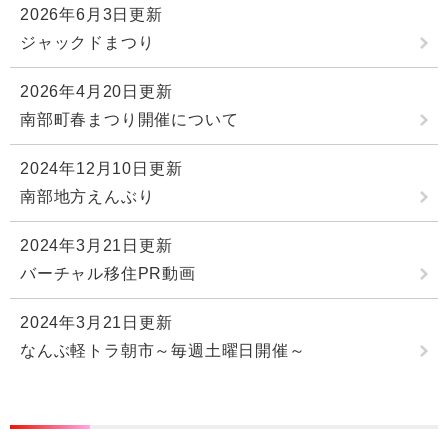
2026年6月3日更新
ジャックドまつり
2026年4月20日更新
南部町春まつり開催について
2024年12月10日更新
南部地方えんぶり
2024年3月21日更新
バーチャル移住PR動画
2024年3月21日更新
なんぶ軽トラ朝市～毎週土曜日開催～