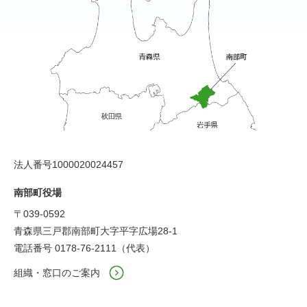
法人番号1000020024457
南部町役場
〒039-0592
青森県三戸郡南部町大字平字広場28-1
電話番号 0178-76-2111（代表）
組織・窓口のご案内