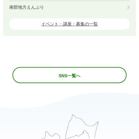
南部地方えんぶり
イベント・講座・募集の一覧
SNS一覧へ