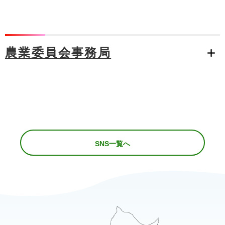
農業委員会事務局
SNS一覧へ