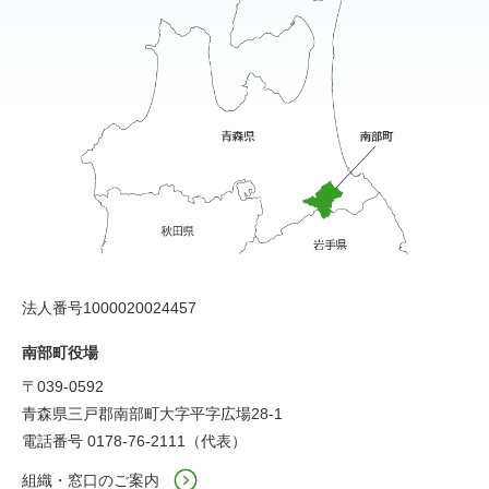
法人番号1000020024457
南部町役場
〒039-0592
青森県三戸郡南部町大字平字広場28-1
電話番号 0178-76-2111（代表）
組織・窓口のご案内