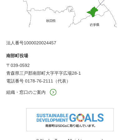
法人番号1000020024457
南部町役場
〒039-0592
青森県三戸郡南部町大字平字広場28-1
電話番号 0178-76-2111（代表）
組織・窓口のご案内