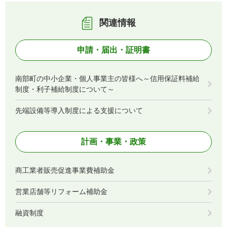
関連情報
申請・届出・証明書
南部町の中小企業・個人事業主の皆様へ～信用保証料補給
制度・利子補給制度について～
先端設備等導入制度による支援について
計画・事業・政策
商工業者販売促進事業費補助金
営業店舗等リフォーム補助金
融資制度