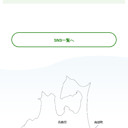
SNS一覧へ