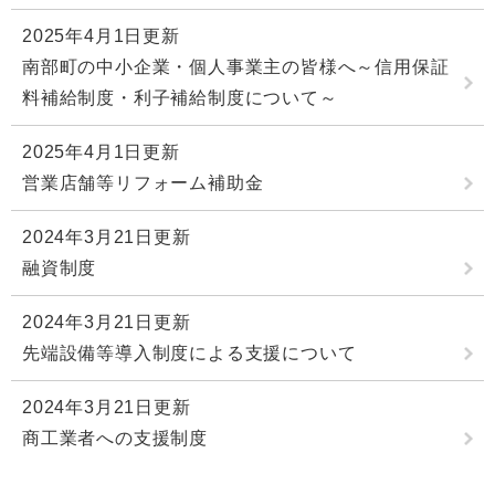
2025年4月1日更新
南部町の中小企業・個人事業主の皆様へ～信用保証
料補給制度・利子補給制度について～
2025年4月1日更新
営業店舗等リフォーム補助金
2024年3月21日更新
融資制度
2024年3月21日更新
先端設備等導入制度による支援について
2024年3月21日更新
商工業者への支援制度