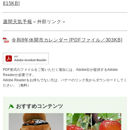
815KB]
週間天気予報
＜外部リンク＞
令和8年休開市カレンダー [PDFファイル／303KB]
PDF形式のファイルをご覧いただく場合には、Adobe社が提供するAdobe
Readerが必要です。
Adobe Readerをお持ちでない方は、バナーのリンク先からダウンロードしてく
ださい。（無料）
おすすめコンテンツ