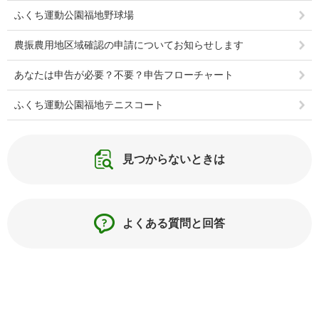
ふくち運動公園福地野球場
農振農用地区域確認の申請についてお知らせします
あなたは申告が必要？不要？申告フローチャート
ふくち運動公園福地テニスコート
見つからないときは
よくある質問と回答