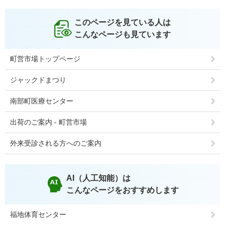
このページを見ている人は
こんなページも見ています
町営市場トップページ
ジャックドまつり
南部町医療センター
出荷のご案内 - 町営市場
外来受診される方へのご案内
AI（人工知能）は
こんなページをおすすめします
福地体育センター