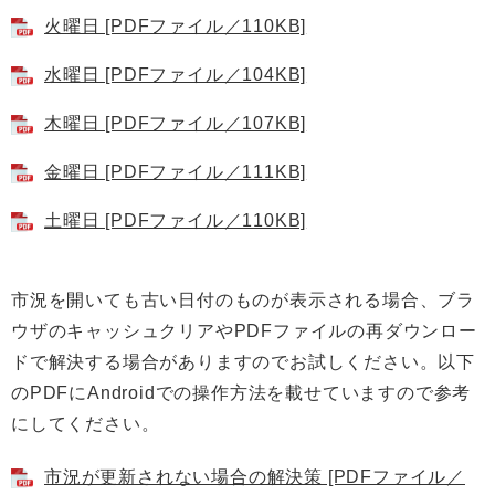
火曜日 [PDFファイル／110KB]
水曜日 [PDFファイル／104KB]
木曜日 [PDFファイル／107KB]
金曜日 [PDFファイル／111KB]
土曜日 [PDFファイル／110KB]
市況を開いても古い日付のものが表示される場合、ブラ
ウザのキャッシュクリアやPDFファイルの再ダウンロー
ドで解決する場合がありますのでお試しください。以下
のPDFにAndroidでの操作方法を載せていますので参考
にしてください。
市況が更新されない場合の解決策 [PDFファイル／