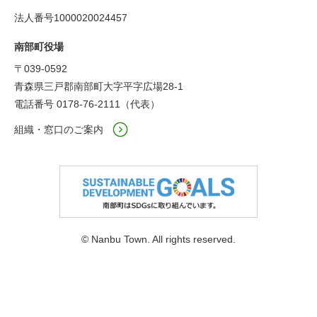
法人番号1000020024457
南部町役場
〒039-0592
青森県三戸郡南部町大字平字広場28-1
電話番号 0178-76-2111（代表）
組織・窓口のご案内
© Nanbu Town. All rights reserved.