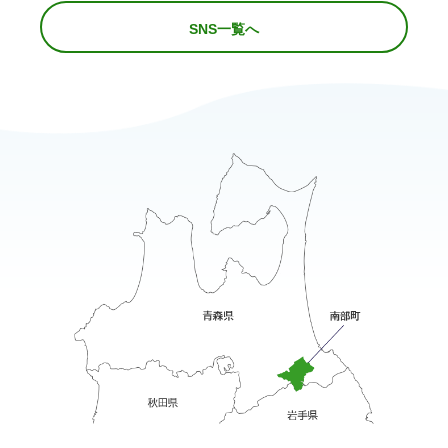
SNS一覧へ